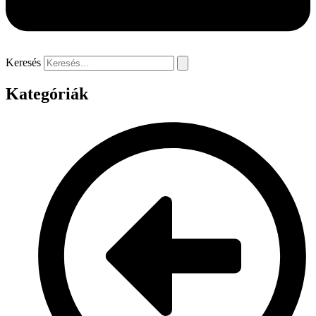
Keresés
Kategóriák