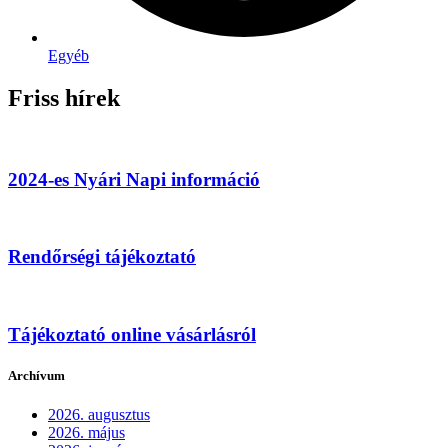
Egyéb
Friss hírek
2024-es Nyári Napi információ
Rendőrségi tájékoztató
Tájékoztató online vásárlásról
Archívum
2026. augusztus
2026. május