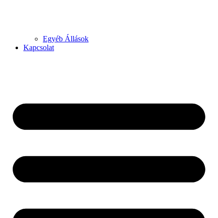
Egyéb Állások
Kapcsolat