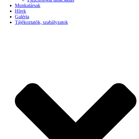
Munkatársak
Hírek
Galéria
Tájékoztatók, szabályzatok