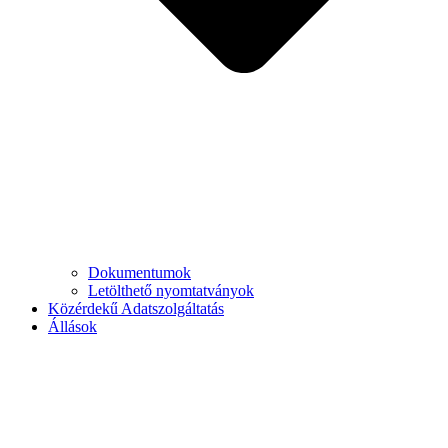
Dokumentumok
Letölthető nyomtatványok
Közérdekű Adatszolgáltatás
Állások