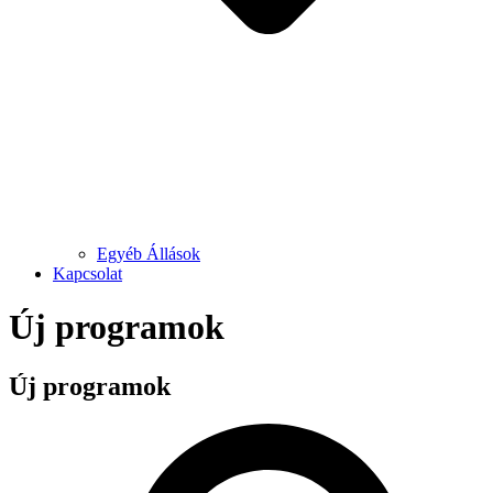
Egyéb Állások
Kapcsolat
Új programok
Új programok