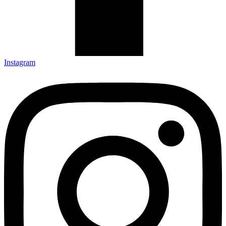
Instagram