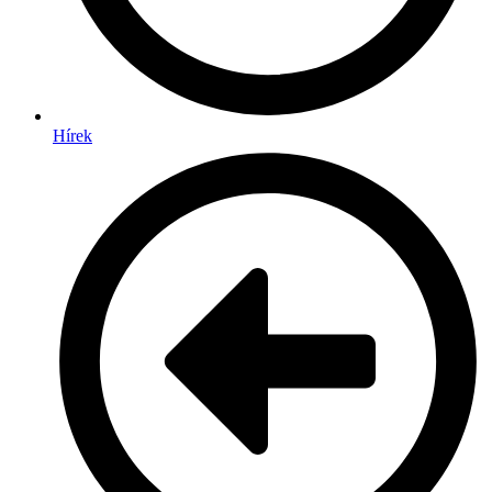
Hírek