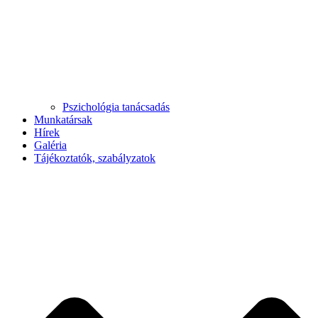
Pszichológia tanácsadás
Munkatársak
Hírek
Galéria
Tájékoztatók, szabályzatok