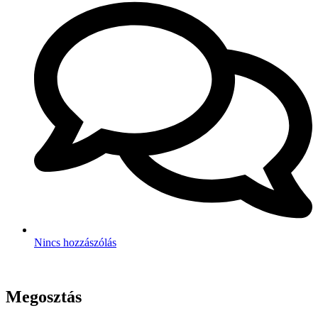
Nincs hozzászólás
Megosztás