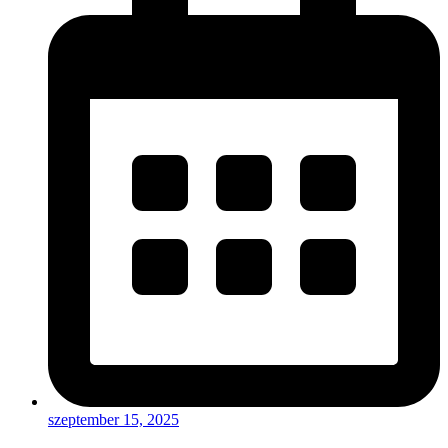
szeptember 15, 2025